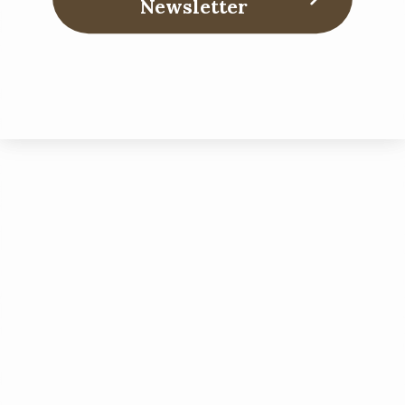
Newsletter