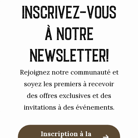
Inscrivez-vous
à notre
Newsletter!
Rejoignez notre communauté et
soyez les premiers à recevoir
des offres exclusives et des
invitations à des événements.
Inscription à la